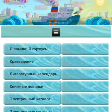
Я помню! Я горжусь!
Краеведение
Литературный календарь
Книжные новинки
Электронный каталог
Электронные ресурсы