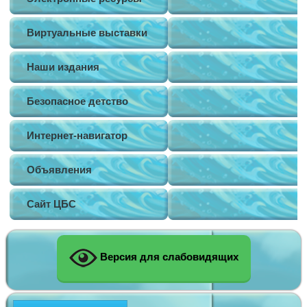
Виртуальные выставки
Наши издания
Безопасное детство
Интернет-навигатор
Объявления
Сайт ЦБС
Версия для слабовидящих