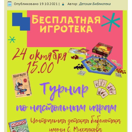
Опубликовано
19.10.2021
|
Автор:
Детская Библиотека