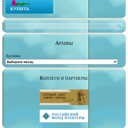
КУПИТЬ
Архивы
Архивы
Коллеги и партнеры: