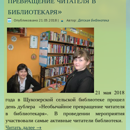
библиотекаря»
Опубликовано
21.05.2018
|
Автор:
Детская Библиотека
21 мая 2018
года в Щукозерской сельской библиотеке прошел
день дублера «Необычайное превращение читателя
в библиотекаря». В проведении мероприятия
участвовали самые активные читатели библиотеки.
Читать далее
→