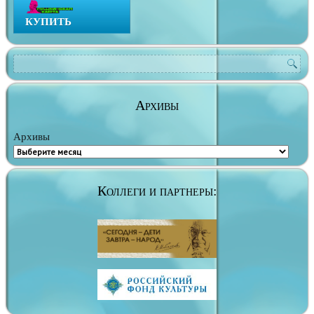
КУПИТЬ
Архивы
Архивы
Коллеги и партнеры: