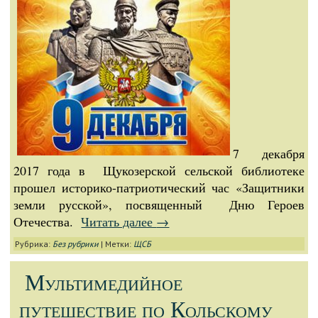
7 декабря
2017 года в Щукозерской сельской библиотеке
прошел историко-патриотический час «Защитники
земли русской», посвященный Дню Героев
Отечества.
Читать далее
→
Рубрика:
Без рубрики
|
Метки:
ЩСБ
Мультимедийное
путешествие по Кольскому