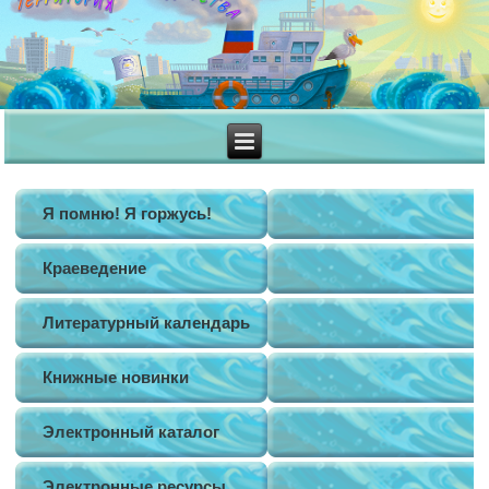
Я помню! Я горжусь!
Краеведение
Литературный календарь
Книжные новинки
Электронный каталог
Электронные ресурсы