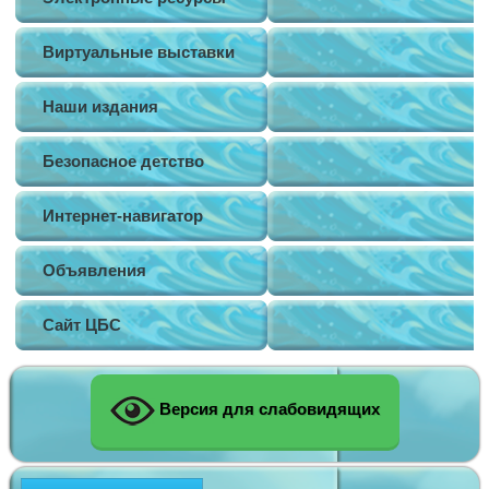
Виртуальные выставки
Наши издания
Безопасное детство
Интернет-навигатор
Объявления
Сайт ЦБС
Версия для слабовидящих