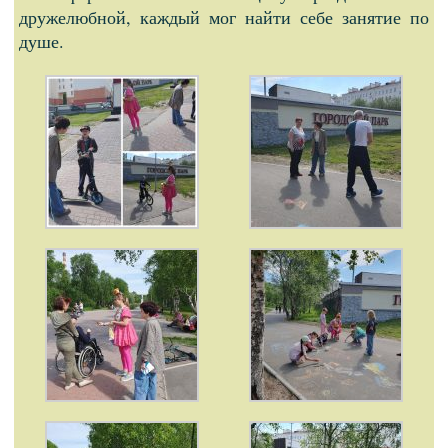
дружелюбной, каждый мог найти себе занятие по
душе.