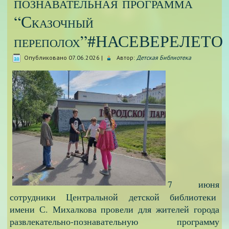
познавательная программа
“Сказочный
переполох”#НАСЕВЕРЕЛЕТО
Опубликовано
07.06.2026
|
Автор:
Детская Библиотека
7 июня
сотрудники Центральной детской библиотеки
имени С. Михалкова провели для жителей города
развлекательно-познавательную программу