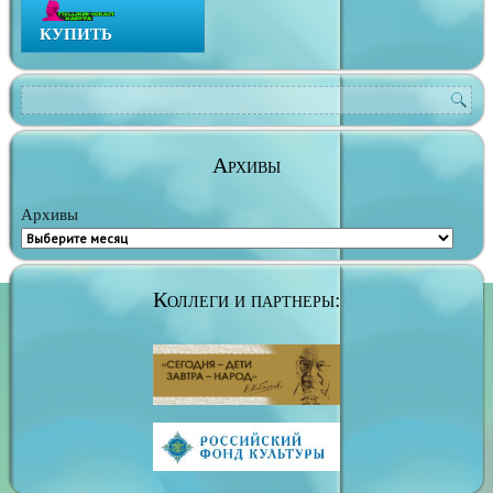
КУПИТЬ
Архивы
Архивы
Коллеги и партнеры: