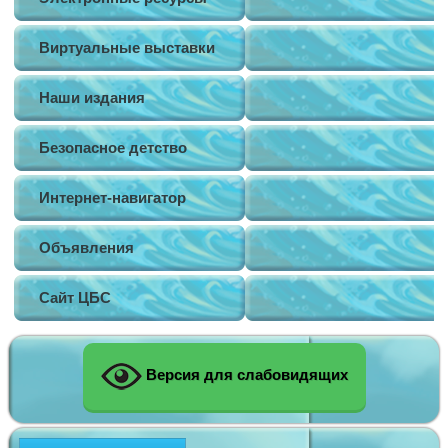
Виртуальные выставки
Наши издания
Безопасное детство
Интернет-навигатор
Объявления
Сайт ЦБС
Версия для слабовидящих