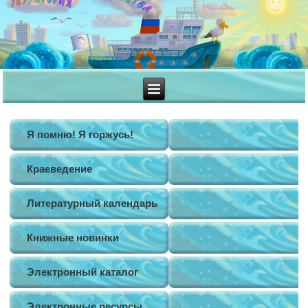
Я помню! Я горжусь!
Краеведение
Литературный календарь
Книжные новинки
Электронный каталог
Электронные ресурсы