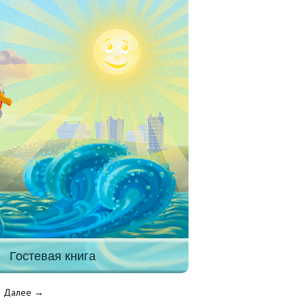
Гостевая книга
Далее →