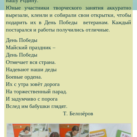
Юные участники творческого занятия аккуратно
вырезали, клеили и собирали свои открытки, чтобы
подарить их в День Победы ветеранам. Каждый
постарался и работы получились отличные.
День Победы
Майский праздник –
День Победы
Отмечает вся страна.
Надевают наши деды
Боевые ордена.
Их с утра зовёт дорога
На торжественный парад.
И задумчиво с порога
Вслед им бабушки глядят.
Т. Белозёров