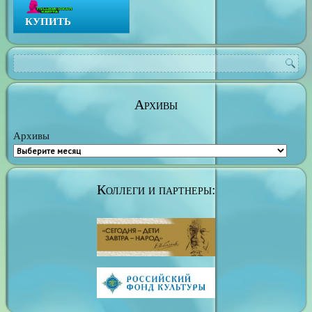
КУПИТЬ
Архивы
Архивы
Коллеги и партнеры: