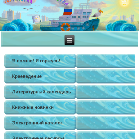
Я помню! Я горжусь!
Краеведение
Литературный календарь
Книжные новинки
Электронный каталог
Электронные ресурсы