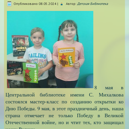
Опубликовано
08.05.2024
|
Автор:
Детская Библиотека
8 мая в
Центральной библиотеке имени С. Михалкова
состоялся мастер-класс по созданию открытки ко
Дню Победы.
9 мая, в этот праздничный день, наша
страна отмечает не только Победу в Великой
Отечественной войне, но и чтит тех, кто защищал
нашу Родину.