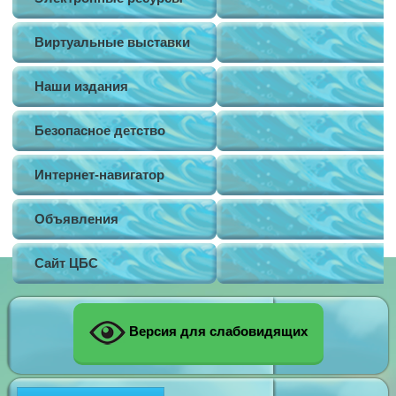
Виртуальные выставки
Наши издания
Безопасное детство
Интернет-навигатор
Объявления
Сайт ЦБС
Версия для слабовидящих