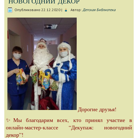
Опубликовано
22.12.2020
|
Автор:
Детская Библиотека
Дорогие друзья!
✨Мы благодарим всех, кто принял участие в
онлайн-мастер-классе “Декупаж: новогодний
декор”!