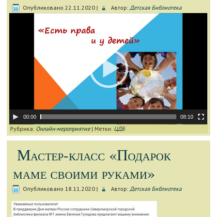
Опубликовано
22.11.2020
|
Автор:
Детская Библиотека
Видеоплеер
00:00
08:10
Рубрика:
Онлайн-мероприятие
|
Метки:
ЦДБ
Мастер-класс «Подарок
маме своими руками»
Опубликовано
18.11.2020
|
Автор:
Детская Библиотека