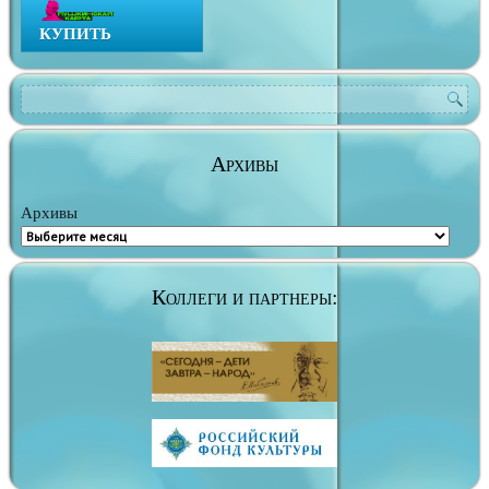
КУПИТЬ
Архивы
Архивы
Коллеги и партнеры: