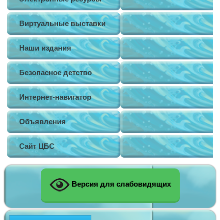
Виртуальные выставки
Наши издания
Безопасное детство
Интернет-навигатор
Объявления
Сайт ЦБС
Версия для слабовидящих