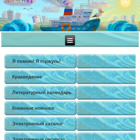
Я помню! Я горжусь!
Краеведение
Литературный календарь
Книжные новинки
Электронный каталог
Электронные ресурсы