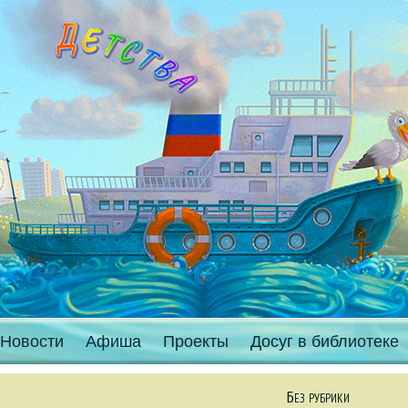
Новости
Афиша
Проекты
Досуг в библиотеке
Без рубрики