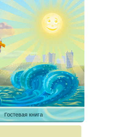
Гостевая книга