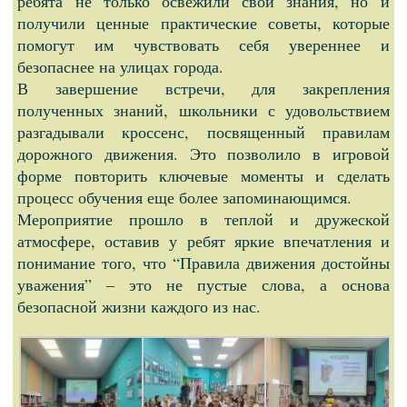
ребята не только освежили свои знания, но и
получили ценные практические советы, которые
помогут им чувствовать себя увереннее и
безопаснее на улицах города.
В завершение встречи, для закрепления
полученных знаний, школьники с удовольствием
разгадывали кроссенс, посвященный правилам
дорожного движения. Это позволило в игровой
форме повторить ключевые моменты и сделать
процесс обучения еще более запоминающимся.
Мероприятие прошло в теплой и дружеской
атмосфере, оставив у ребят яркие впечатления и
понимание того, что “Правила движения достойны
уважения” – это не пустые слова, а основа
безопасной жизни каждого из нас.