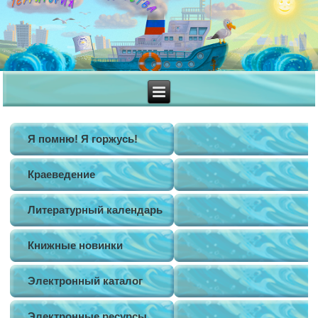
Я помню! Я горжусь!
Краеведение
Литературный календарь
Книжные новинки
Электронный каталог
Электронные ресурсы