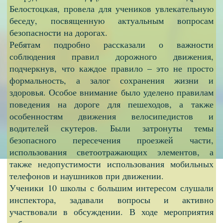
Белостоцкая, провела для учеников увлекательную
беседу, посвященную актуальным вопросам
безопасности на дорогах.
Ребятам подробно рассказали о важности
соблюдения правил дорожного движения,
подчеркнув, что каждое правило – это не просто
формальность, а залог сохранения жизни и
здоровья. Особое внимание было уделено правилам
поведения на дороге для пешеходов, а также
особенностям движения велосипедистов и
водителей скутеров. Были затронуты темы
безопасного пересечения проезжей части,
использования светоотражающих элементов, а
также недопустимости использования мобильных
телефонов и наушников при движении.
Ученики 10 школы с большим интересом слушали
инспектора, задавали вопросы и активно
участвовали в обсуждении. В ходе мероприятия