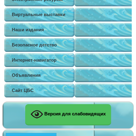
Виртуальные выставки
Наши издания
Безопасное детство
Интернет-навигатор
Объявления
Сайт ЦБС
Версия для слабовидящих